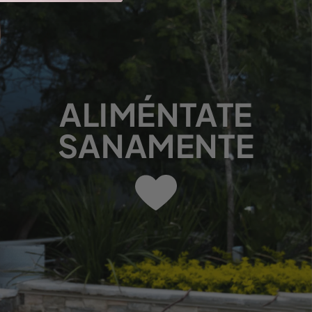
ALIMÉNTATE
SANAMENTE