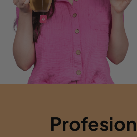
Profesio