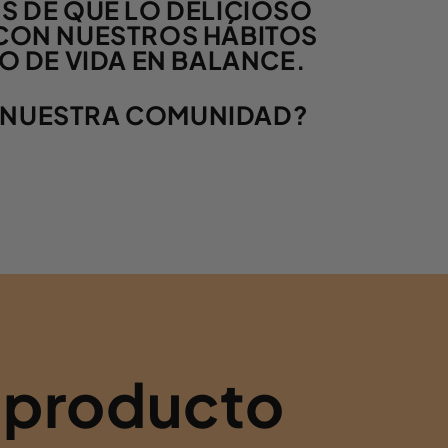
 DE QUE LO DELICIOSO
 CON NUESTROS HÁBITOS
O DE VIDA EN BALANCE.
DE NUESTRA COMUNIDAD?
 producto