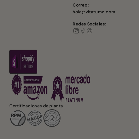
Correo:
hola@vitatumx.com
Redes Sociales:
Certificaciones de planta