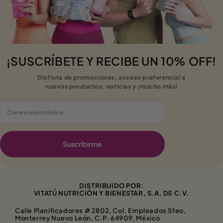
¡SUSCRÍBETE Y RECIBE UN 10% OFF!
Disfruta de promociones, acceso preferencial a
nuevos productos, noticias y ¡mucho más!
Correo electrónico
Suscribirme
DISTRIBUIDO POR:
VITATÚ NUTRICIÓN Y BIENESTAR, S.A. DE C.V.
Calle Planificadores # 2802, Col. Empleados Sfeo,
Monterrey Nuevo León, C.P. 64909, México