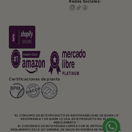
Redes Sociales:
Certificaciones de planta
“EL CONSUMO DE ESTE PRODUCTO ES RESPONSABILIDAD DE QUIEN LO
RECOMIENDA Y DE QUIEN LO USA. ESTE PRODUCTO NO ES UN
MEDICAMENTO."
EL CONTENIDO DE ESTA PÁGINA CUMPLE CON EL ARTÍCULO 5 DEL
REGLAMENTO DE LA LEY GENERAL DE SALUD EN MATERIA DE PUBLICIDAD AL